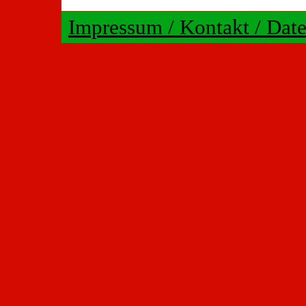
Impressum / Kontakt / Dat