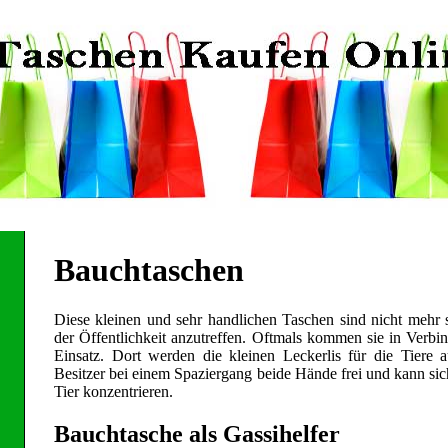
Bauchtaschen
Diese kleinen und sehr handlichen Taschen sind nicht mehr s
der Öffentlichkeit anzutreffen. Oftmals kommen sie in Ver
Einsatz. Dort werden die kleinen Leckerlis für die Tiere 
Besitzer bei einem Spaziergang beide Hände frei und kann sic
Tier konzentrieren.
Bauchtasche als Gassihelfer